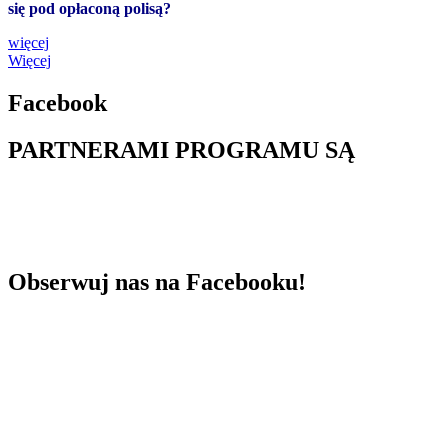
się pod opłaconą polisą?
więcej
Więcej
Facebook
PARTNERAMI PROGRAMU SĄ
Obserwuj nas na Facebooku!