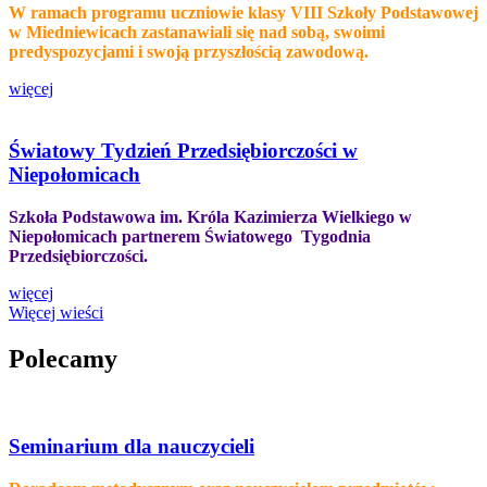
W ramach programu uczniowie klasy VIII Szkoły Podstawowej
w Miedniewicach zastanawiali się nad sobą, swoimi
predyspozycjami i swoją przyszłością zawodową.
więcej
Światowy Tydzień Przedsiębiorczości w
Niepołomicach
Szkoła Podstawowa im. Króla Kazimierza Wielkiego w
Niepołomicach partnerem Światowego Tygodnia
Przedsiębiorczości.
więcej
Więcej wieści
Polecamy
Seminarium dla nauczycieli