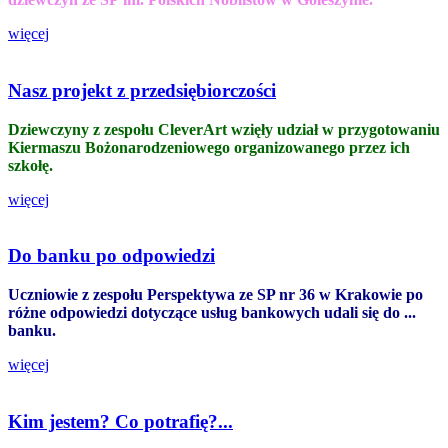
więcej
Nasz projekt z przedsiębiorczości
Dziewczyny z zespołu CleverArt wzięły udział w przygotowaniu
Kiermaszu Bożonarodzeniowego organizowanego przez ich
szkołę.
więcej
Do banku po odpowiedzi
Uczniowie z zespołu Perspektywa ze SP nr 36 w Krakowie po
różne odpowiedzi dotyczące usług bankowych udali się do ...
banku.
więcej
Kim jestem? Co potrafię?...