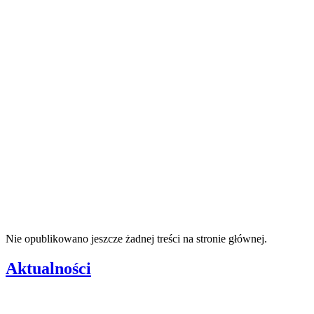
Nie opublikowano jeszcze żadnej treści na stronie głównej.
Aktualności